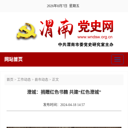
2026年8月7日 星期五
网站首页
Toggl
naviga
首页
>
工作动态
>
县市动态
> 正文
澄城：捐赠红色书籍 共建“红色澄城”
发布时间：2024-04-18 14:57