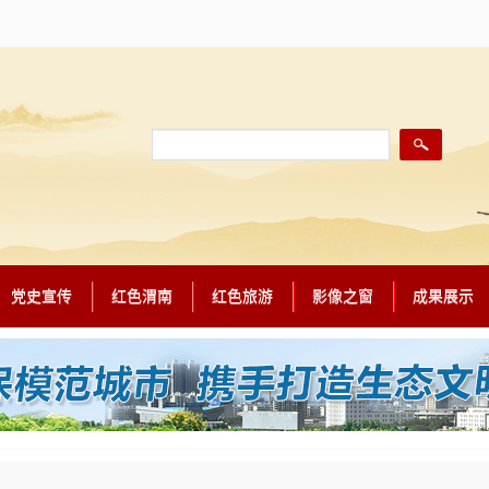
党史宣传
红色渭南
红色旅游
影像之窗
成果展示