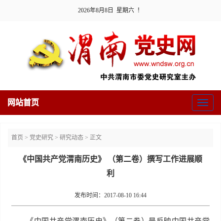
2026年8月8日 星期六 ！
网站首页
Toggl
naviga
首页
>
党史研究
>
研究动态
> 正文
《中国共产党渭南历史》 （第二卷）撰写工作进展顺
利
发布时间：2017-08-10 16:44