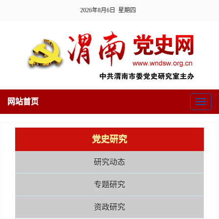
2026年8月6日 星期四
网站首页
Toggl
naviga
党史研究
研究动态
专题研究
资政研究